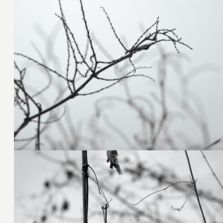
23. Februar 2025