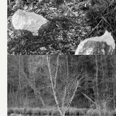
11. Februar 2025
8. Februar 2025