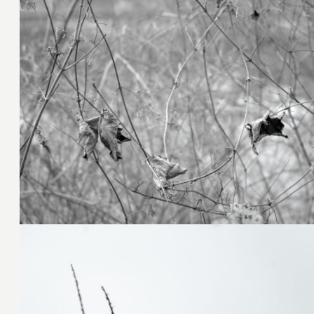
25. Februar 2025