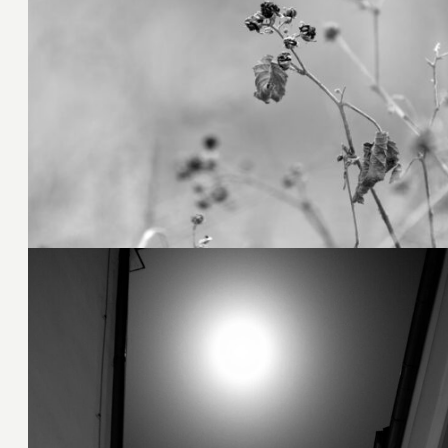
18. Februar 2025