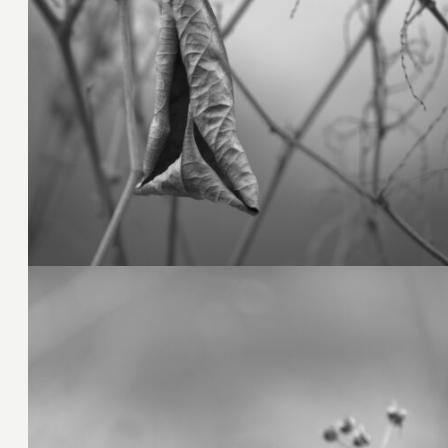
20. Februar 2025