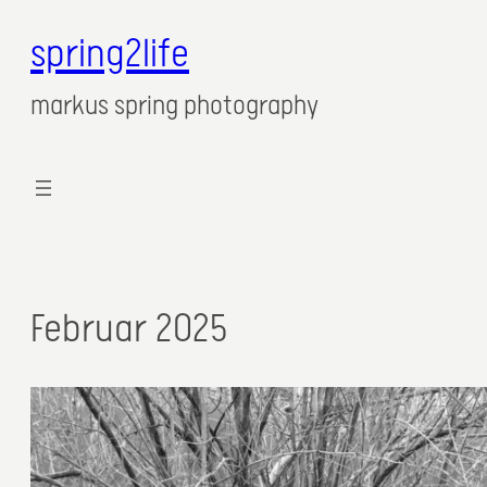
spring2life
markus spring photography
Februar 2025