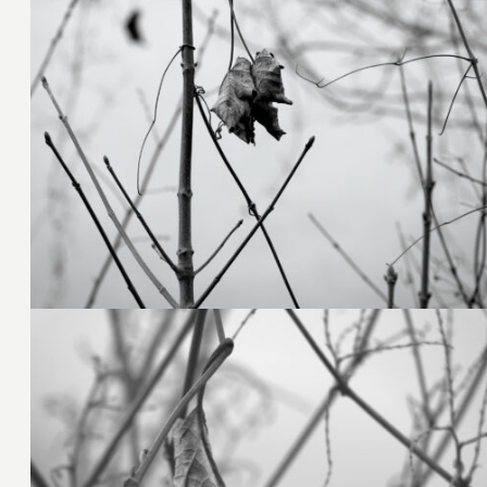
22. Februar 2025