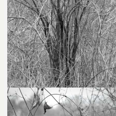
28. Februar 2025