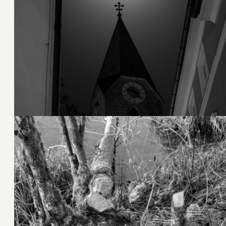
15. Februar 2025