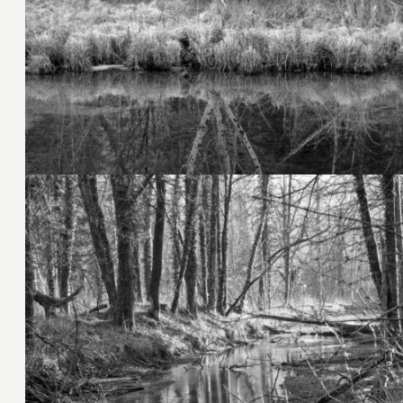
5. Februar 2025