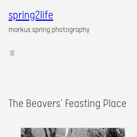
spring2life
markus spring photography
The Beavers‘ Feasting Place