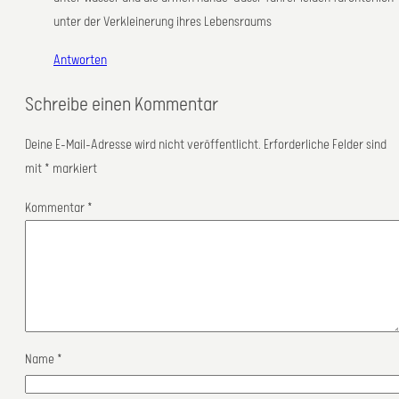
unter der Verkleinerung ihres Lebensraums
Antworten
Schreibe einen Kommentar
Deine E-Mail-Adresse wird nicht veröffentlicht.
Erforderliche Felder sind
mit
*
markiert
Kommentar
*
Name
*