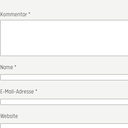
Kommentar
*
Name
*
E-Mail-Adresse
*
Website