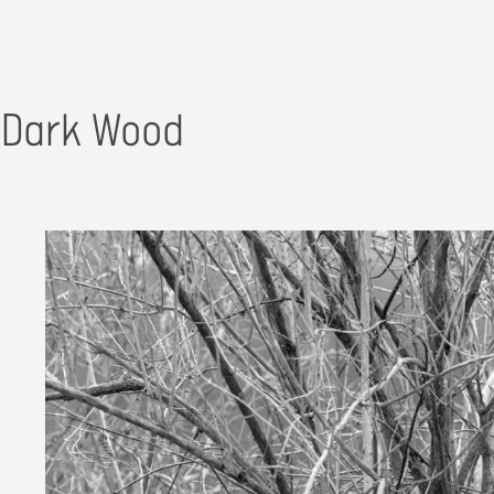
Dark Wood