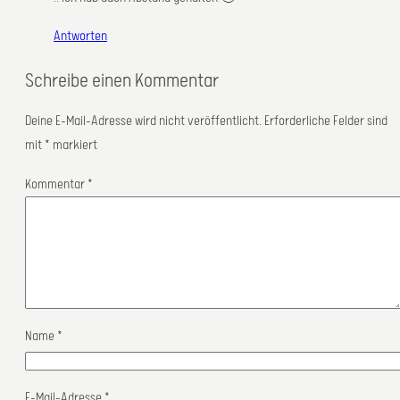
Antworten
Schreibe einen Kommentar
Deine E-Mail-Adresse wird nicht veröffentlicht.
Erforderliche Felder sind
mit
*
markiert
Kommentar
*
Name
*
E-Mail-Adresse
*