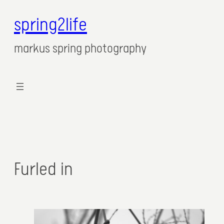
spring2life
markus spring photography
Furled in