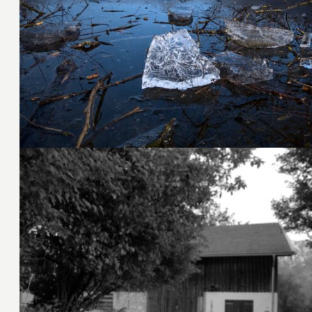
18. Februar 2023
6. August 2022