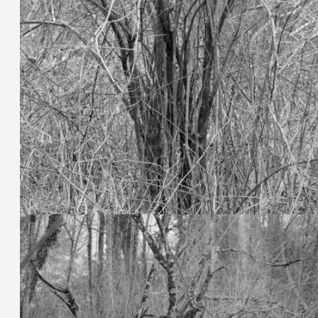
28. Februar 2025