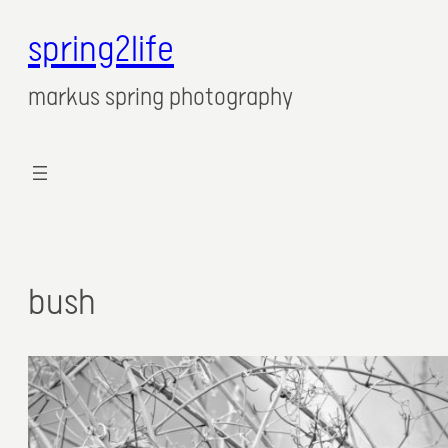
spring2life
markus spring photography
bush