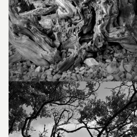
18. Oktober 2024