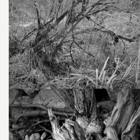
2. Februar 2025