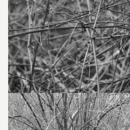
7. März 2025