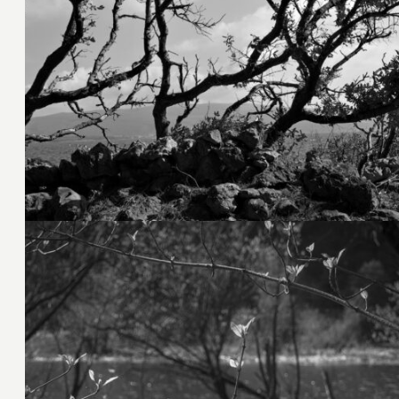
16. Oktober 2023