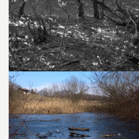
2. Mai 2023