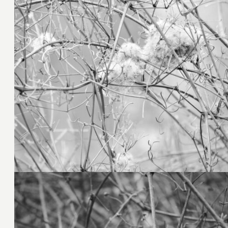
12. März 2025