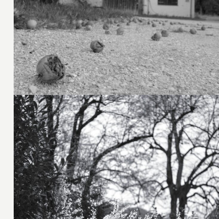
4. April 2021