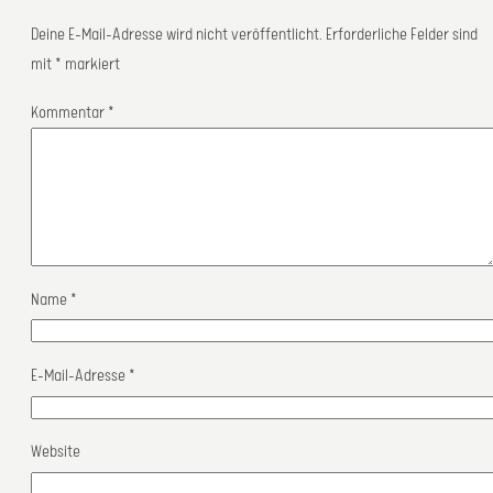
Deine E-Mail-Adresse wird nicht veröffentlicht.
Erforderliche Felder sind
mit
*
markiert
Kommentar
*
Name
*
E-Mail-Adresse
*
Website