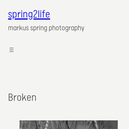
spring2life
markus spring photography
Broken