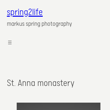
spring2life
markus spring photography
St. Anna monastery