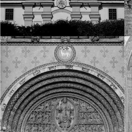
27. Juni 2026