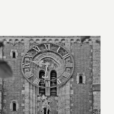
29. Juni 2026