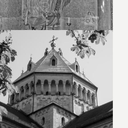
15. Juni 2026