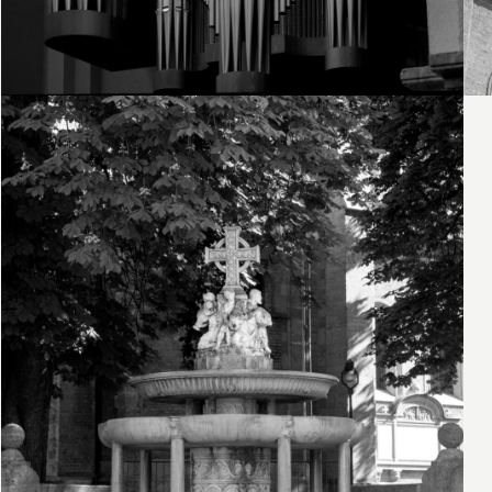
13. Juni 2026