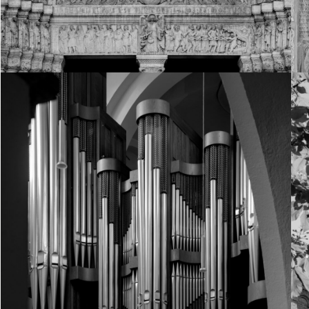
22. Juni 2026