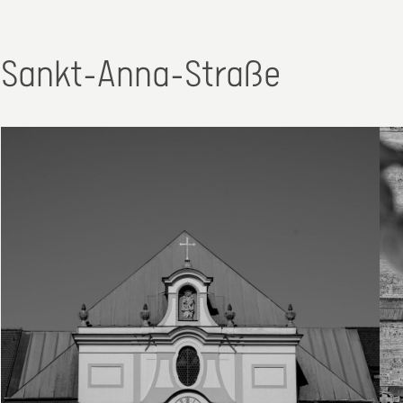
Sankt-Anna-Straße
30. Juni 2026