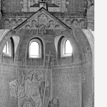
24. Juni 2026