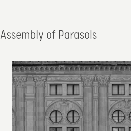
Assembly of Parasols