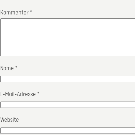
Kommentar
*
Name
*
E-Mail-Adresse
*
Website