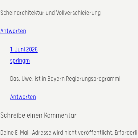
Scheinarchitektur und Vollverschleierung
Antworten
1. Juni 2026
springm
Das, Uwe, ist in Bayern Regierungsprogramm!
Antworten
Schreibe einen Kommentar
Deine E-Mail-Adresse wird nicht veröffentlicht.
Erforderl