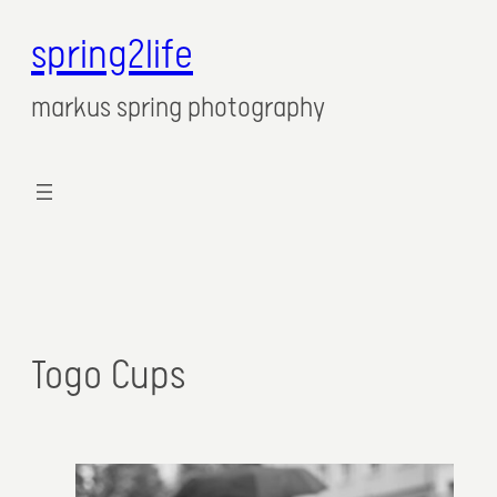
spring2life
markus spring photography
Togo Cups