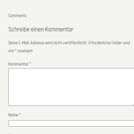
Comments
Schreibe einen Kommentar
Deine E-Mail-Adresse wird nicht veröffentlicht.
Erforderliche Felder sind
mit
*
markiert
Kommentar
*
Name
*