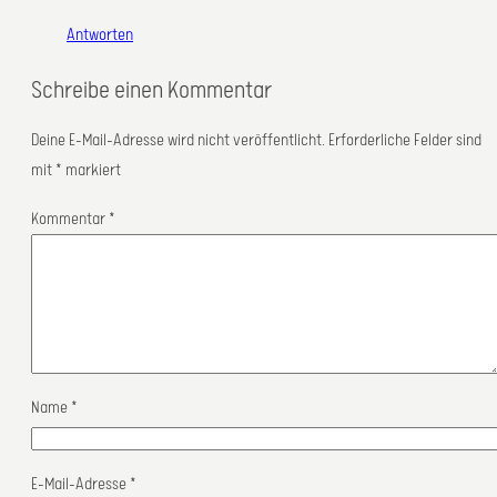
Antworten
Schreibe einen Kommentar
Deine E-Mail-Adresse wird nicht veröffentlicht.
Erforderliche Felder sind
mit
*
markiert
Kommentar
*
Name
*
E-Mail-Adresse
*