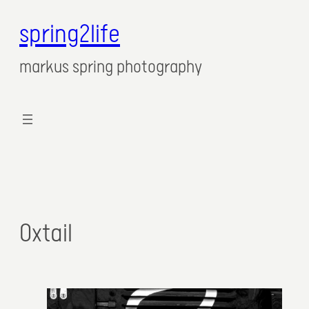
spring2life
markus spring photography
Oxtail