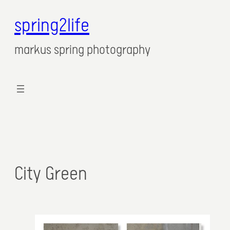
spring2life
markus spring photography
City Green