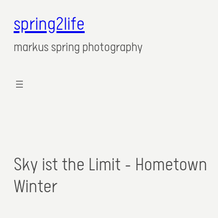
spring2life
markus spring photography
Sky ist the Limit – Hometown
Winter