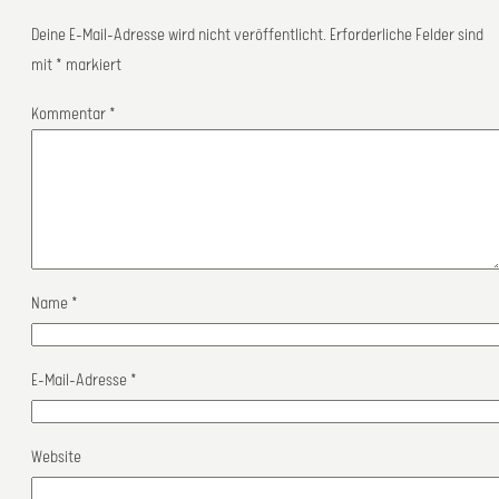
Deine E-Mail-Adresse wird nicht veröffentlicht.
Erforderliche Felder sind
mit
*
markiert
Kommentar
*
Name
*
E-Mail-Adresse
*
Website