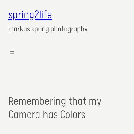
spring2life
markus spring photography
Remembering that my
Camera has Colors