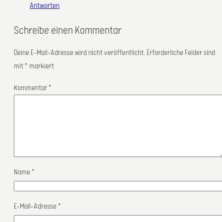
Antworten
Schreibe einen Kommentar
Deine E-Mail-Adresse wird nicht veröffentlicht.
Erforderliche Felder sind
mit
*
markiert
Kommentar
*
Name
*
E-Mail-Adresse
*