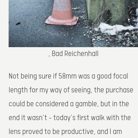
, Bad Reichenhall
Not being sure if 58mm was a good focal
length for my way of seeing, the purchase
could be considered a gamble, but in the
end it wasn’t – today’s first walk with the
lens proved to be productive, and I am