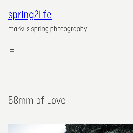
spring2life
markus spring photography
58mm of Love