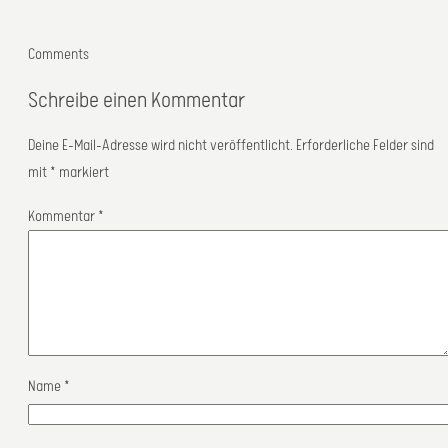
Comments
Schreibe einen Kommentar
Deine E-Mail-Adresse wird nicht veröffentlicht.
Erforderliche Felder sind
mit
*
markiert
Kommentar
*
Name
*