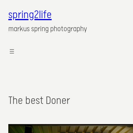
spring2life
markus spring photography
The best Doner