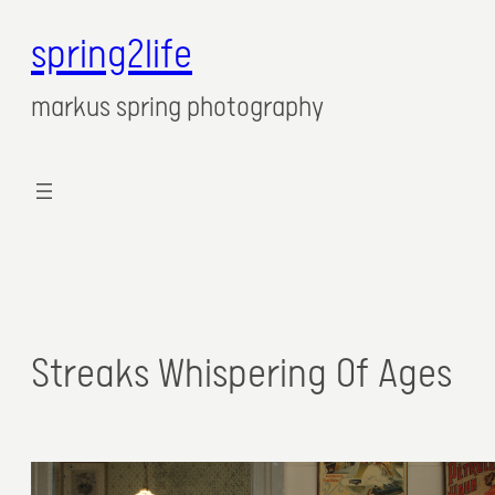
spring2life
markus spring photography
Streaks Whispering Of Ages