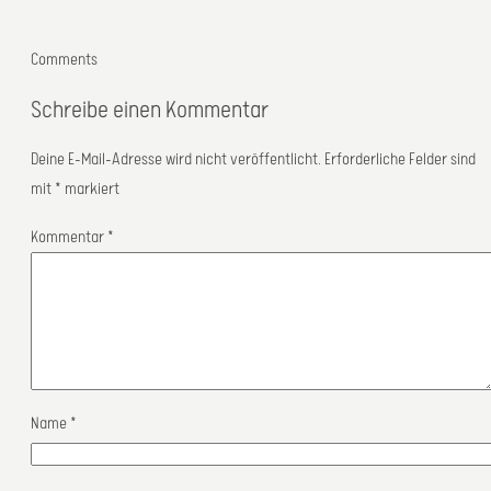
Comments
Schreibe einen Kommentar
Deine E-Mail-Adresse wird nicht veröffentlicht.
Erforderliche Felder sind
mit
*
markiert
Kommentar
*
Name
*