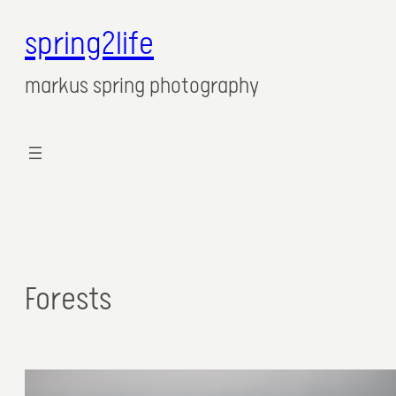
spring2life
markus spring photography
Forests