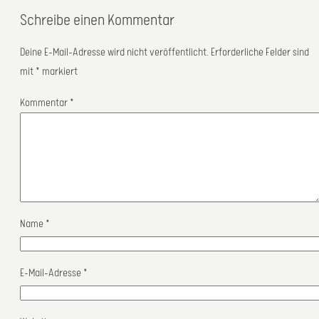
Schreibe einen Kommentar
Deine E-Mail-Adresse wird nicht veröffentlicht.
Erforderliche Felder sind
mit
*
markiert
Kommentar
*
Name
*
E-Mail-Adresse
*