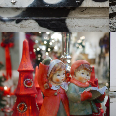
30. November 2013