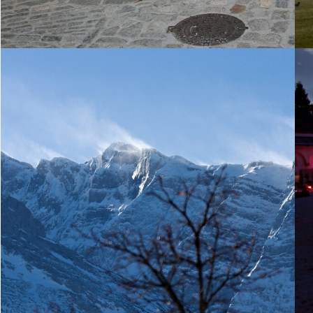
28. Februar 2011