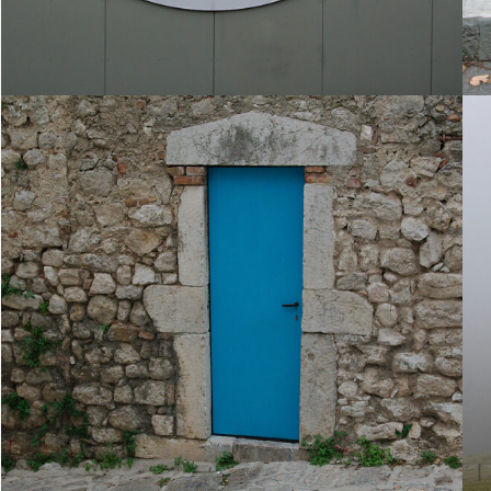
1. Juli 2012