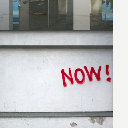
16. Januar 2013