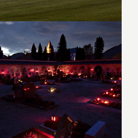
1. November 2010