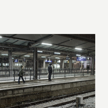
17. Januar 2014