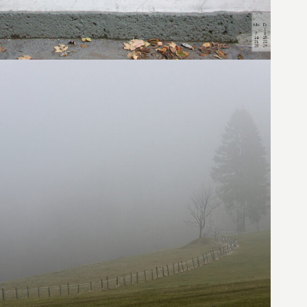
30. November 2011