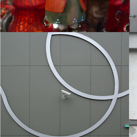
1. April 2013