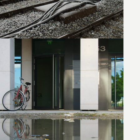
30. Juli 2013