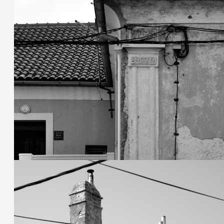
12. Oktober 2022