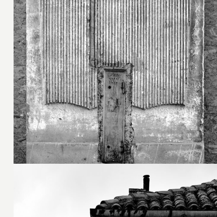
28. Oktober 2022