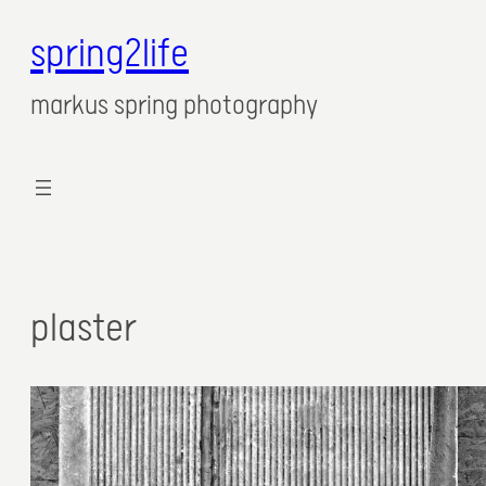
spring2life
markus spring photography
plaster