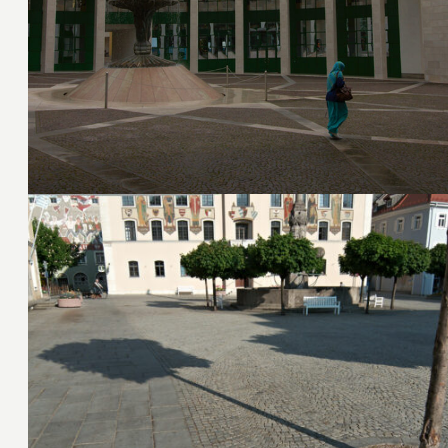
23. Mai 2011