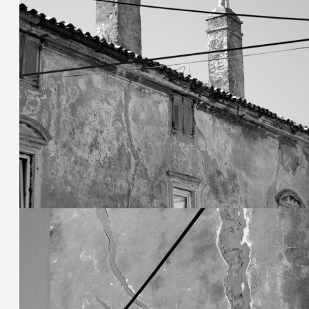
22. September 2022