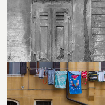
7. September 2022