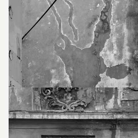
19. September 2022