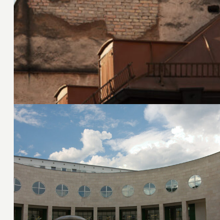
25. November 2011
18. September 2011