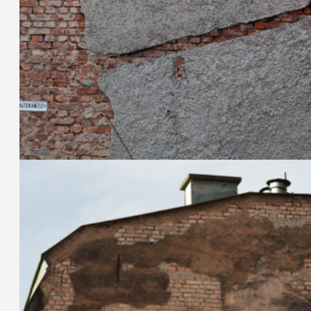
17. April 2012