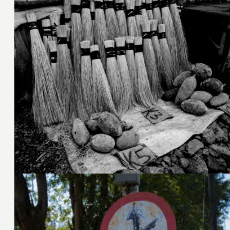
6. April 2025