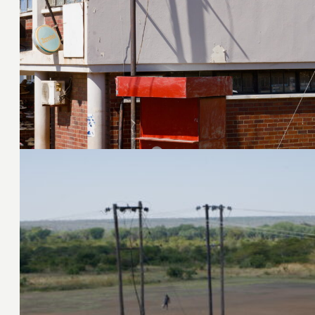
16. Juni 2024
15. Juni 2024