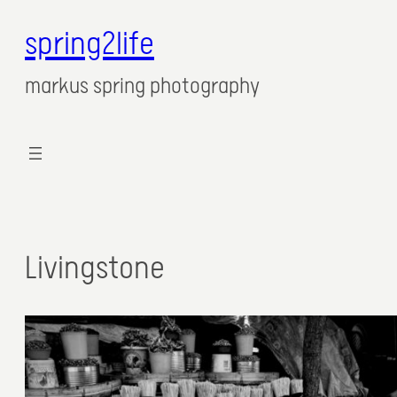
spring2life
markus spring photography
Livingstone