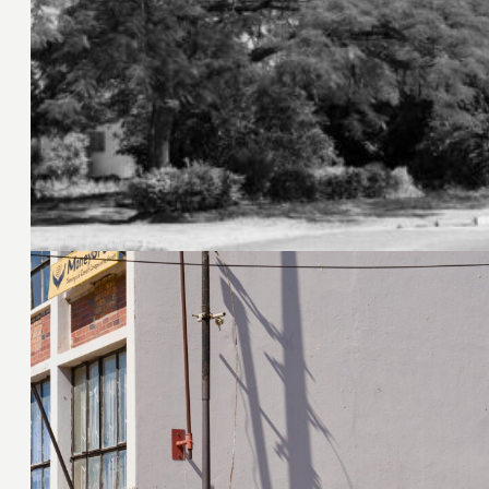
18. Juni 2024