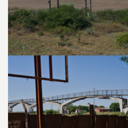
14. Juni 2024