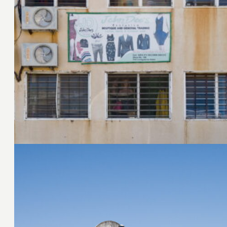
21. Juni 2024