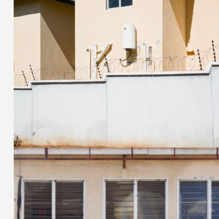
22. Juni 2024