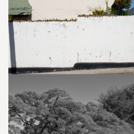
18. Juni 2024