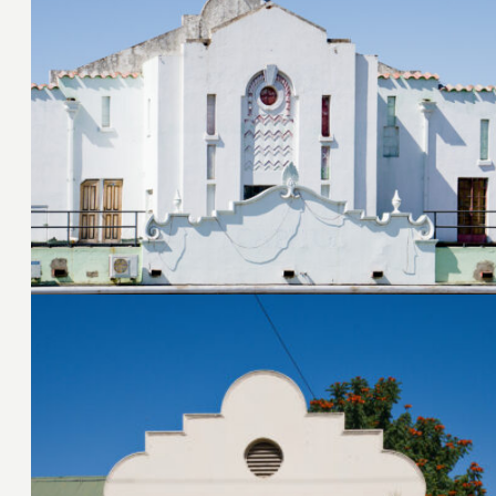
19. Juni 2024