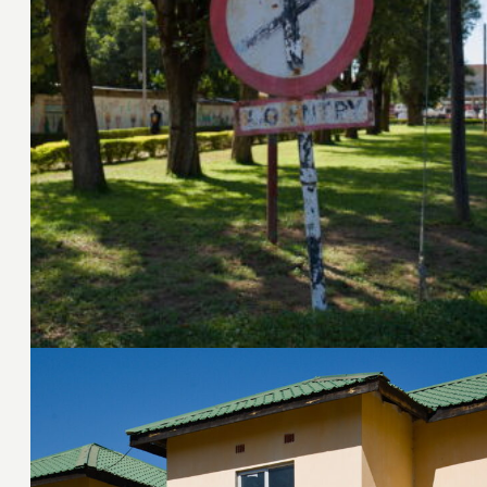
23. Juni 2024