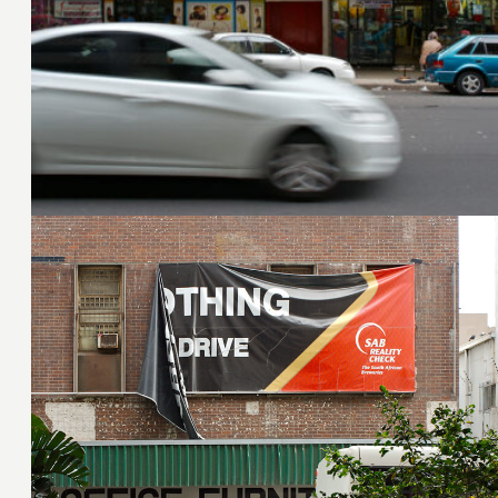
26. Februar 2015