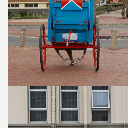
8. März 2015