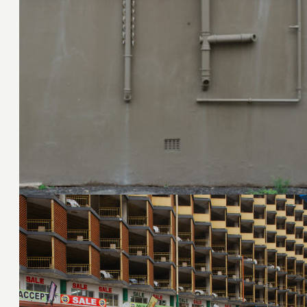
7. März 2015