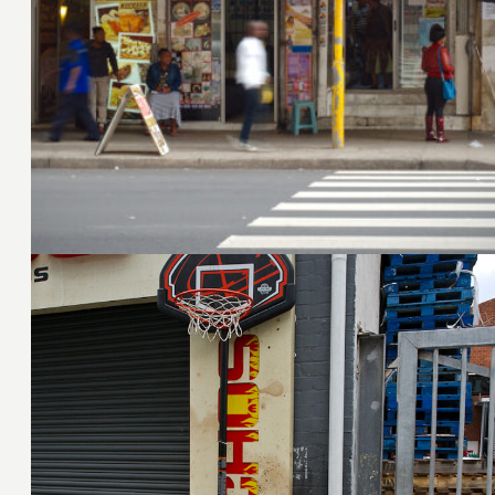
3. März 2015