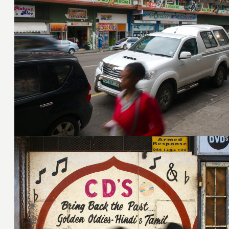
6. März 2015