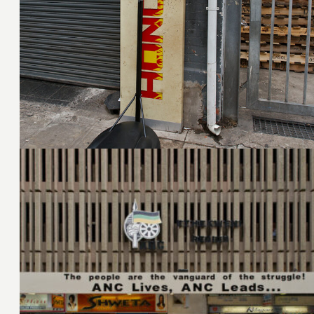
2. März 2015
28. Februar 2015