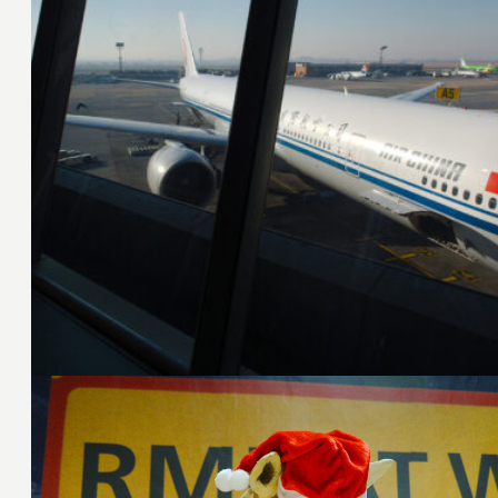
30. Juli 2017