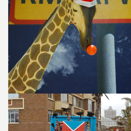
26. Dezember 2016