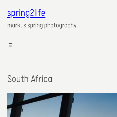
spring2life
markus spring photography
South Africa