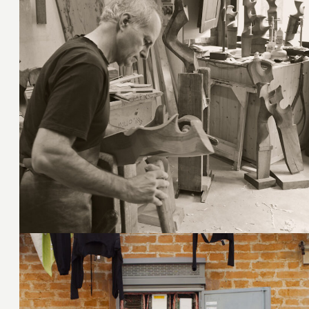
12. Februar 2017