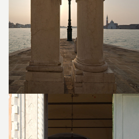
27. Juli 2016