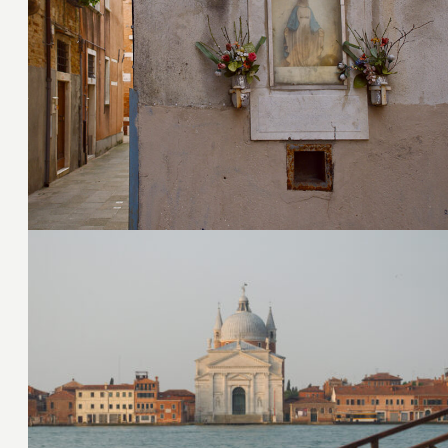
5. Juli 2016