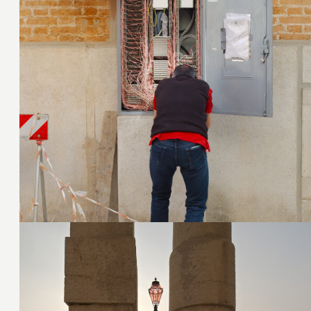
29. Juli 2016