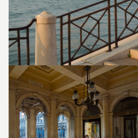
3. Juli 2016
1. Juli 2016