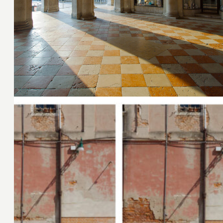
29. Juni 2016