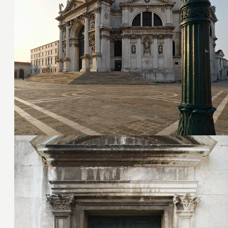
9. Juli 2016