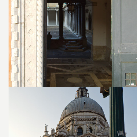
24. Juli 2016