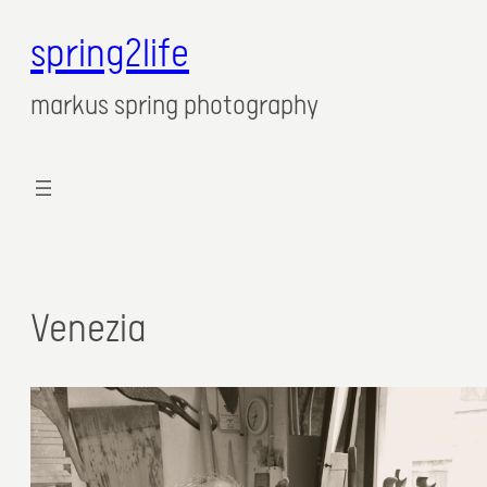
spring2life
markus spring photography
Venezia