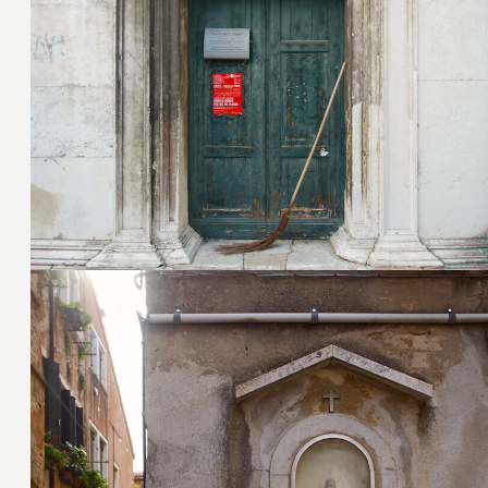
6. Juli 2016