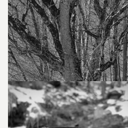
22. März 2026