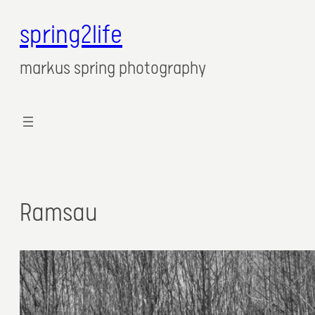
spring2life
markus spring photography
Ramsau