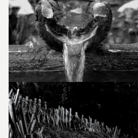
15. Januar 2022