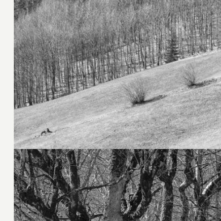
23. März 2026