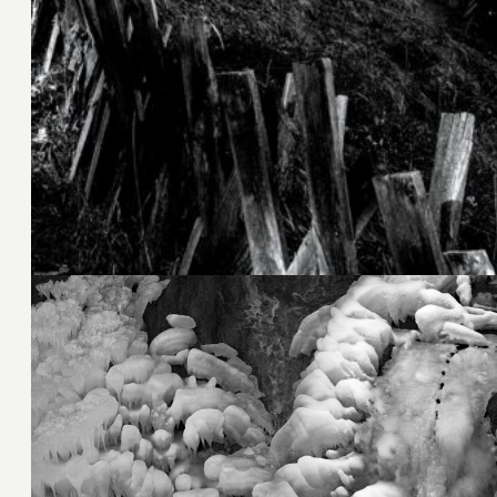
2. Januar 2022