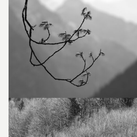
25. März 2026