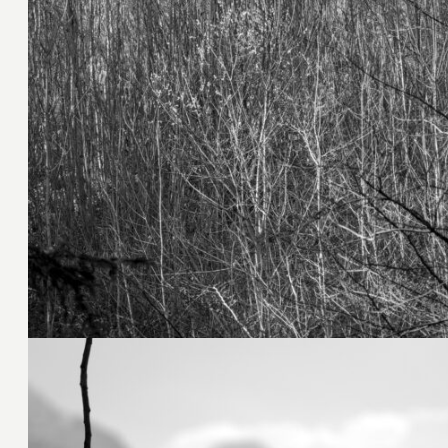
28. März 2026