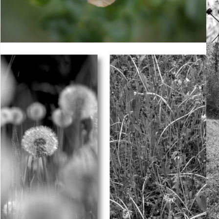
18. Mai 2023