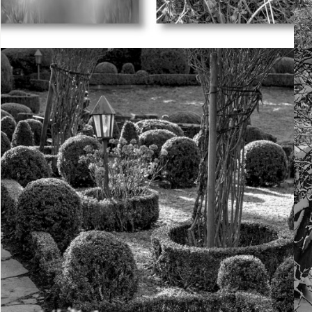
19. März 2023