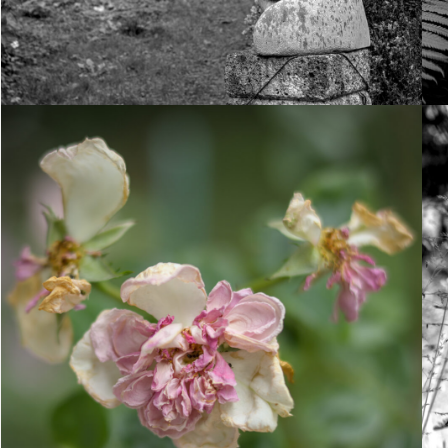
27. Juni 2023