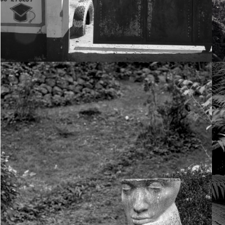
7. Dezember 2023