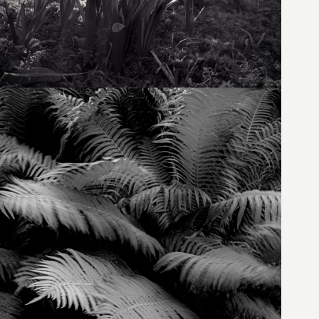
3. Juli 2023