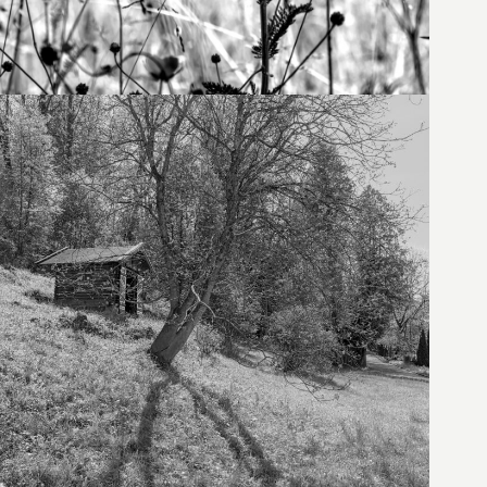
10. Mai 2023