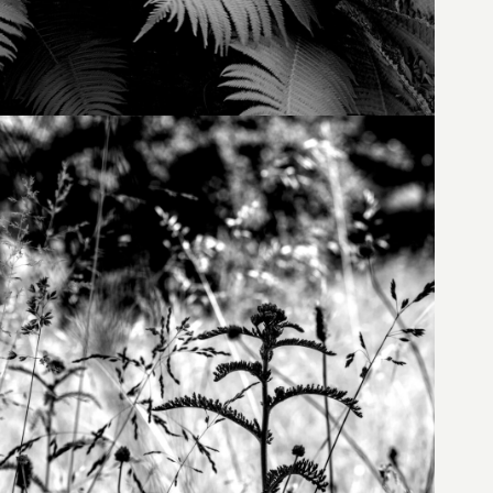
12. Juni 2023