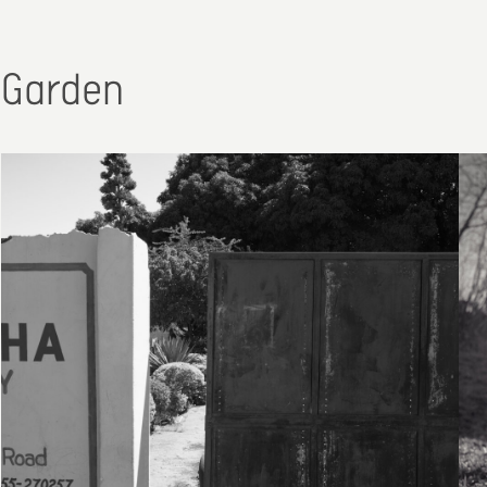
Garden
27. Mai 2024