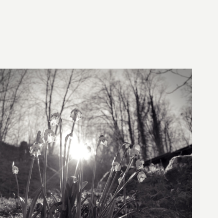
19. Februar 2024