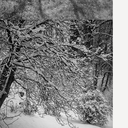
21. Januar 2023