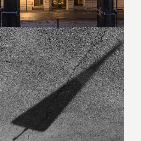
19. Dezember 2021