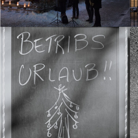
26. Dezember 2021