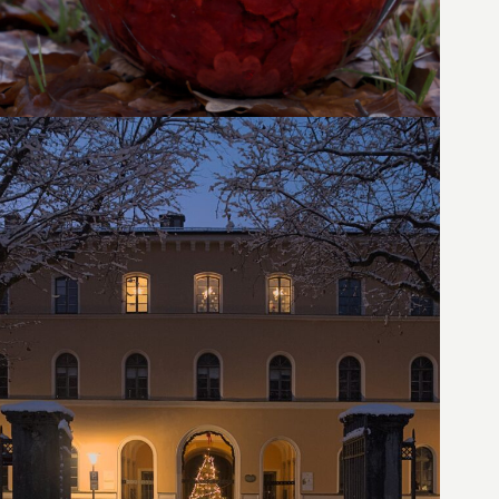
22. Dezember 2022