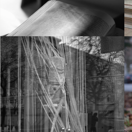
24. Dezember 2023