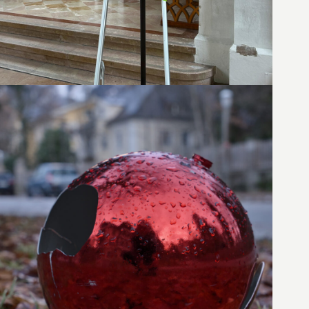
22. Dezember 2023