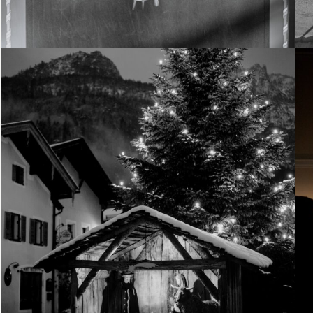
11. Dezember 2021