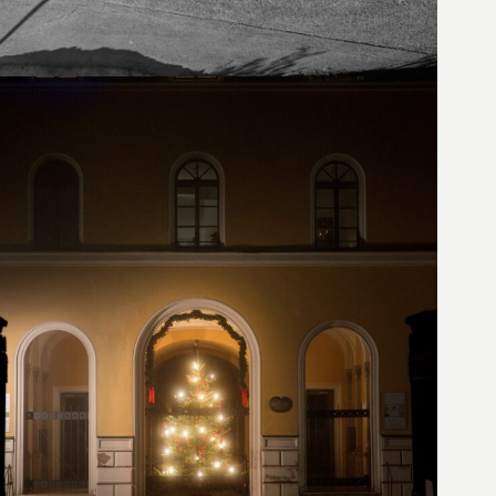
25. Dezember 2020