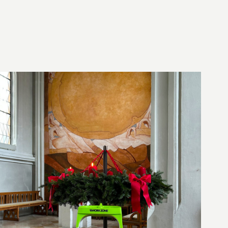
24. Dezember 2024