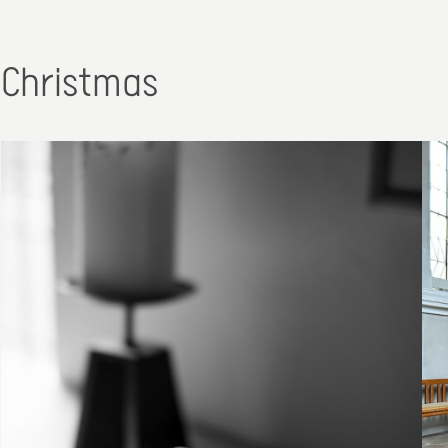
Christmas
25. Dezember 2025