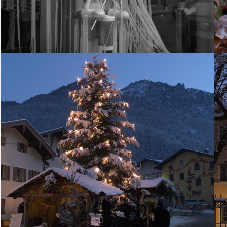
24. Dezember 2022