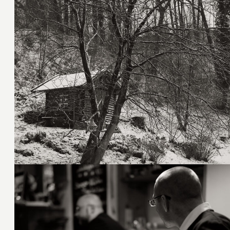
28. Februar 2020