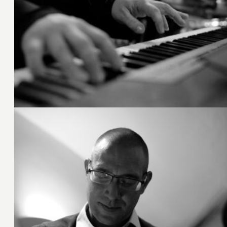
19. Februar 2020
18. Februar 2020