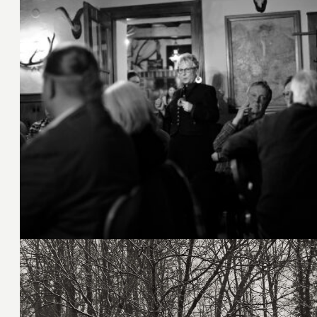
29. Februar 2020