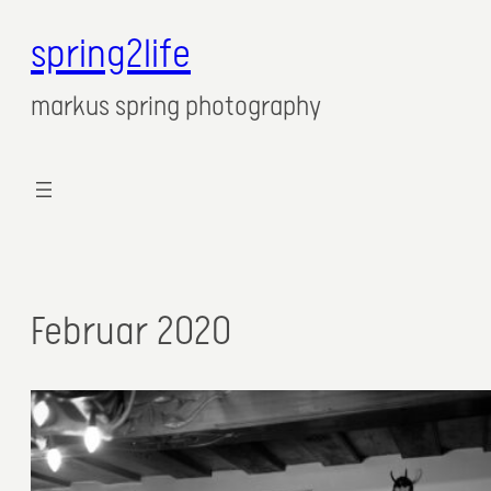
spring2life
markus spring photography
Februar 2020