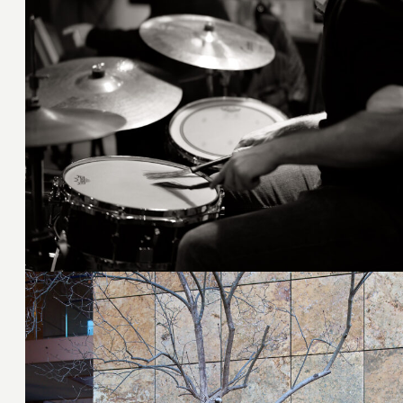
26. Februar 2020