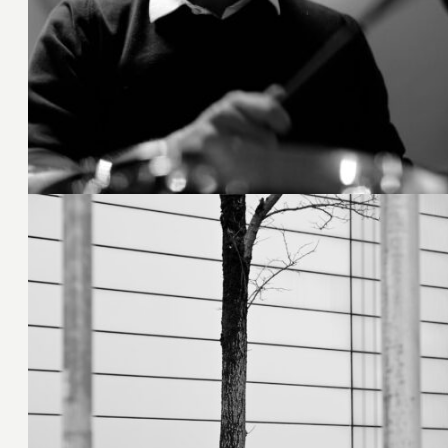
16. Februar 2020