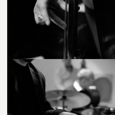
19. Februar 2020