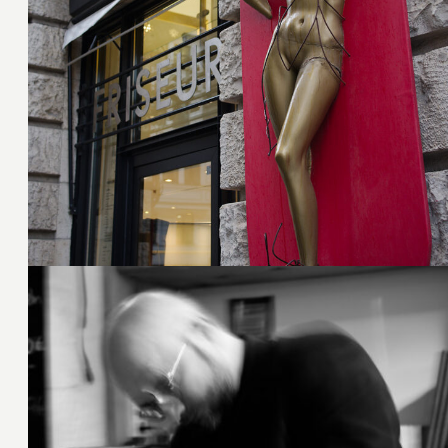
22. Februar 2020