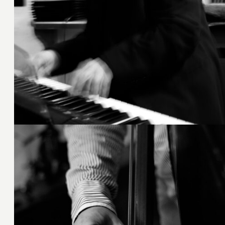
21. Februar 2020