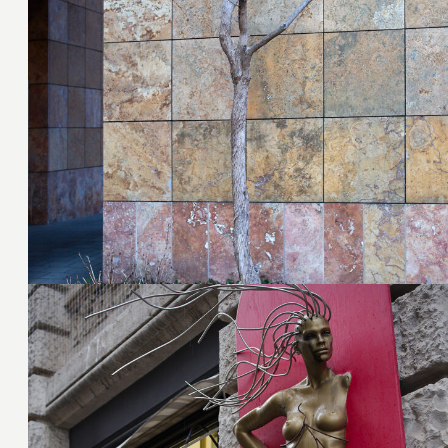
25. Februar 2020