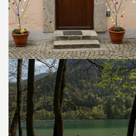
23. April 2011