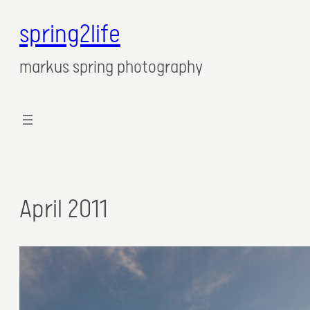
spring2life
markus spring photography
April 2011