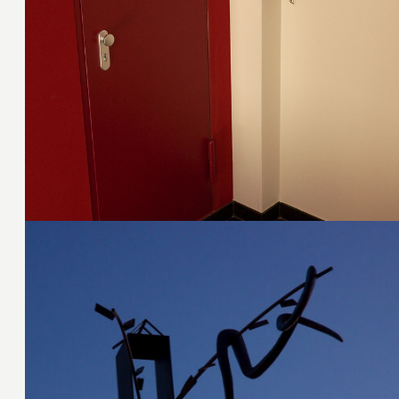
27. April 2011