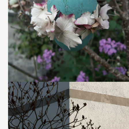
29. April 2011