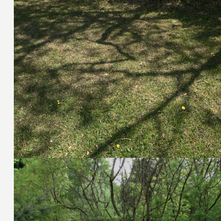
30. April 2011