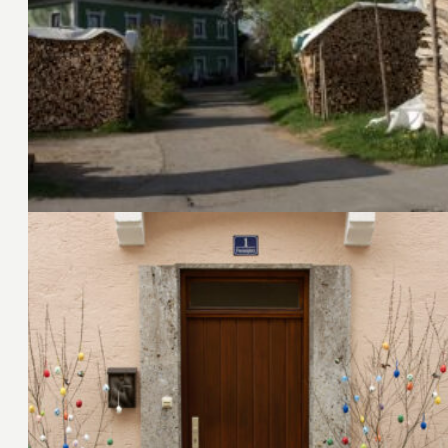
25. April 2011
24. April 2011