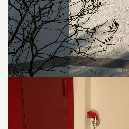
28. April 2011