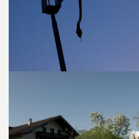
26. April 2011