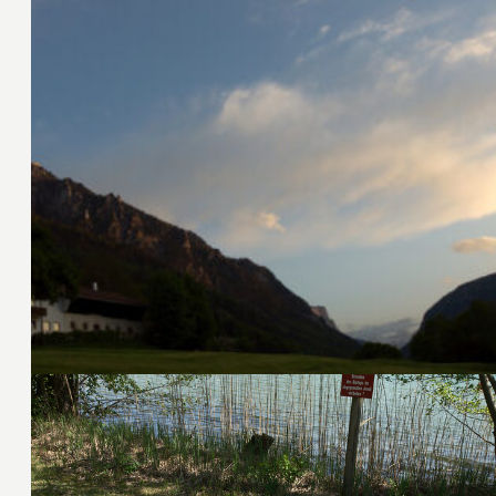
30. April 2011