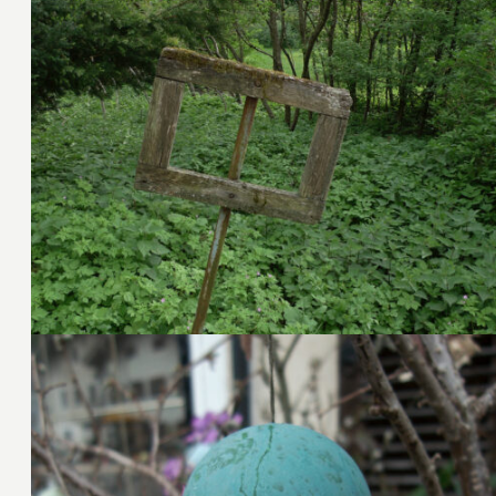
30. April 2011