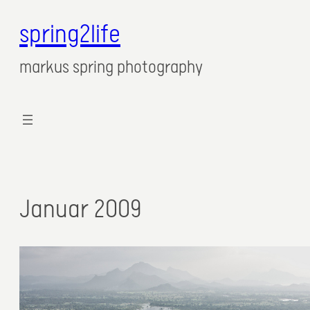
spring2life
markus spring photography
Januar 2009