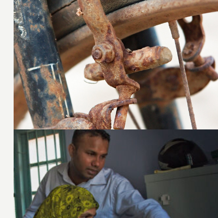
24. Januar 2009