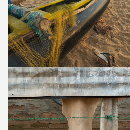
22. Januar 2009