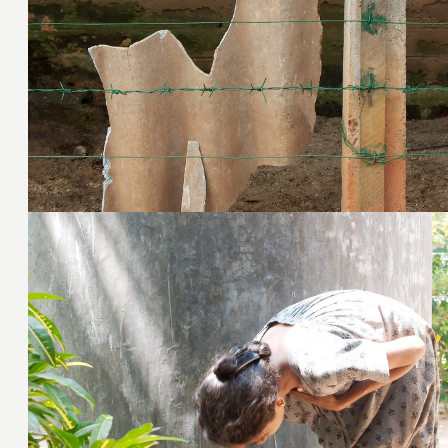
20. Januar 2009
19. Januar 2009