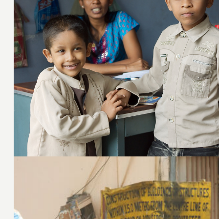
29. Januar 2009