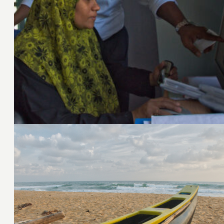
23. Januar 2009