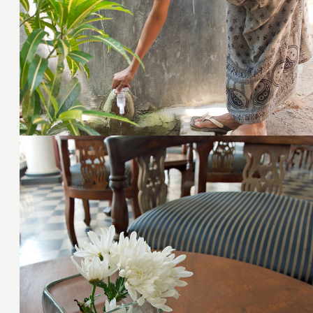
18. Januar 2009