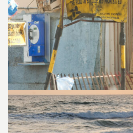
27. Januar 2009