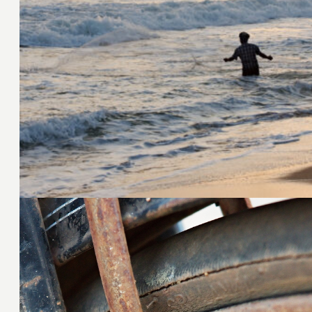
25. Januar 2009