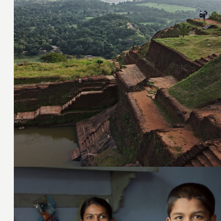
30. Januar 2009